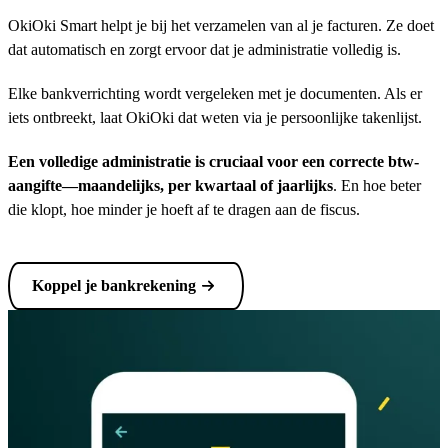
OkiOki Smart helpt je bij het verzamelen van al je facturen. Ze doet
dat automatisch en zorgt ervoor dat je administratie volledig is.
Elke bankverrichting wordt vergeleken met je documenten. Als er
iets ontbreekt, laat OkiOki dat weten via je persoonlijke takenlijst.
Een volledige administratie is cruciaal voor een correcte btw-
aangifte—maandelijks, per kwartaal of jaarlijks
. En hoe beter
die klopt, hoe minder je hoeft af te dragen aan de fiscus.
Koppel je bankrekening