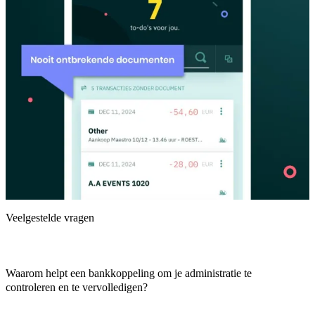
Veelgestelde vragen
Waarom helpt een bankkoppeling om je administratie te
controleren en te vervolledigen?