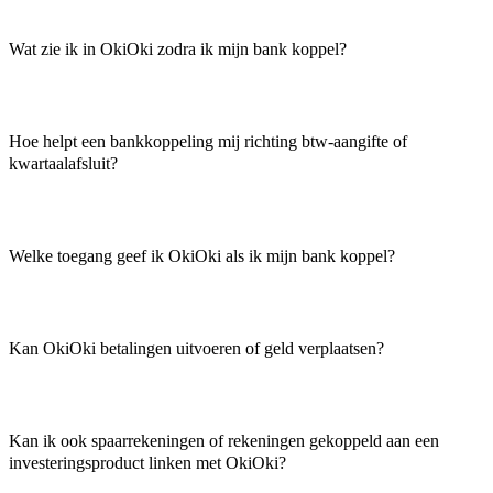
Wat zie ik in OkiOki zodra ik mijn bank koppel?
Hoe helpt een bankkoppeling mij richting btw-aangifte of
kwartaalafsluit?
Welke toegang geef ik OkiOki als ik mijn bank koppel?
Kan OkiOki betalingen uitvoeren of geld verplaatsen?
Kan ik ook spaarrekeningen of rekeningen gekoppeld aan een
investeringsproduct linken met OkiOki?