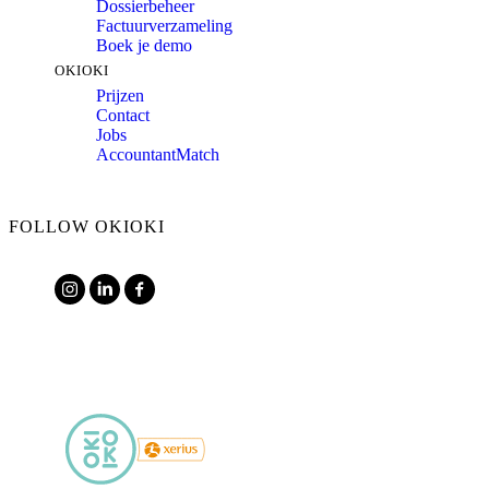
Dossierbeheer
Factuurverzameling
Boek je demo
OKIOKI
Prijzen
Contact
Jobs
AccountantMatch
FOLLOW OKIOKI