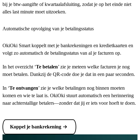
bij je btw-aangifte of kwartaalafsluiting, zodat je op het einde niet
alles last minute moet uitzoeken.
Automatische opvolging van je betalingsstatus
OkiOki Smart koppelt met je bankrekeningen en kredietkaarten en
volgt zo automatisch de betalingsstatus van al je facturen op.
In het overzicht ‘
Te betalen
’ zie je meteen welke facturen je nog
moet betalen. Dankzij de QR-code doe je dat in een paar seconden.
In ‘
Te ontvangen
’ zie je welke betalingen nog binnen moeten
komen en wie te laat is. OkiOki stuurt automatisch een herinnering
naar achterstallige betalers—zonder dat jij er iets voor hoeft te doen.
Koppel je bankrekening