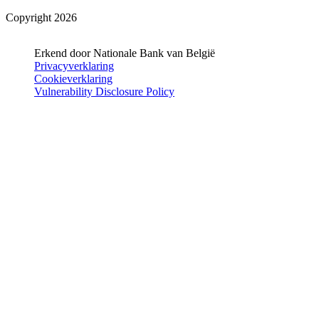
Copyright 2026
Erkend door Nationale Bank van België
Privacyverklaring
Cookieverklaring
Vulnerability Disclosure Policy