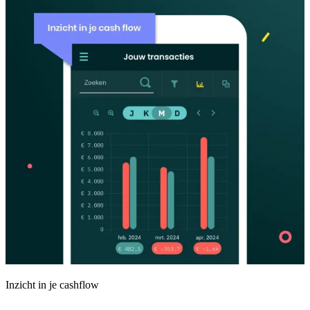
Inzicht in je cashflow