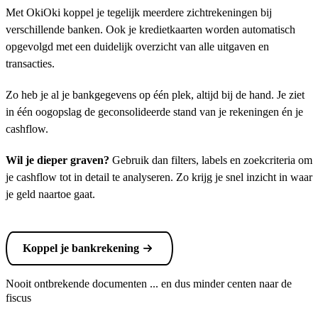
Met OkiOki koppel je tegelijk meerdere zichtrekeningen bij
verschillende banken. Ook je kredietkaarten worden automatisch
opgevolgd met een duidelijk overzicht van alle uitgaven en
transacties.
Zo heb je al je bankgegevens op één plek, altijd bij de hand. Je ziet
in één oogopslag de geconsolideerde stand van je rekeningen én je
cashflow.
Wil je dieper graven?
Gebruik dan filters, labels en zoekcriteria om
je cashflow tot in detail te analyseren. Zo krijg je snel inzicht in waar
je geld naartoe gaat.
Koppel je bankrekening
Nooit ontbrekende documenten ... en dus minder centen naar de
fiscus