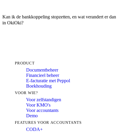
Kan ik de bankkoppeling stopzetten, en wat verandert er dan
in OkiOki?
PRODUCT
Documentbeheer
Financieel beheer
E-facturatie met Peppol
Boekhouding
VOOR WIE?
Voor zelfstandigen
Voor KMO's
Voor accountants
Demo
FEATURES VOOR ACCOUNTANTS
CODA+