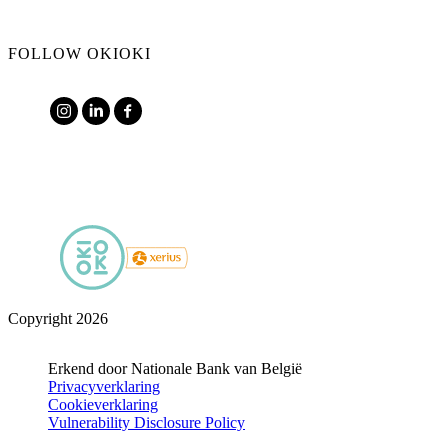
FOLLOW OKIOKI
Copyright 2026
Erkend door Nationale Bank van België
Privacyverklaring
Cookieverklaring
Vulnerability Disclosure Policy