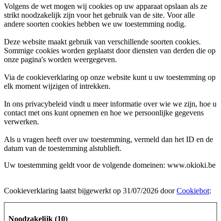
Volgens de wet mogen wij cookies op uw apparaat opslaan als ze
strikt noodzakelijk zijn voor het gebruik van de site. Voor alle
andere soorten cookies hebben we uw toestemming nodig.
Deze website maakt gebruik van verschillende soorten cookies.
Sommige cookies worden geplaatst door diensten van derden die op
onze pagina's worden weergegeven.
Via de cookieverklaring op onze website kunt u uw toestemming op
elk moment wijzigen of intrekken.
In ons privacybeleid vindt u meer informatie over wie we zijn, hoe u
contact met ons kunt opnemen en hoe we persoonlijke gegevens
verwerken.
Als u vragen heeft over uw toestemming, vermeld dan het ID en de
datum van de toestemming alstublieft.
Uw toestemming geldt voor de volgende domeinen: www.okioki.be
Cookieverklaring laatst bijgewerkt op 31/07/2026 door
Cookiebot
:
Noodzakelijk (10)