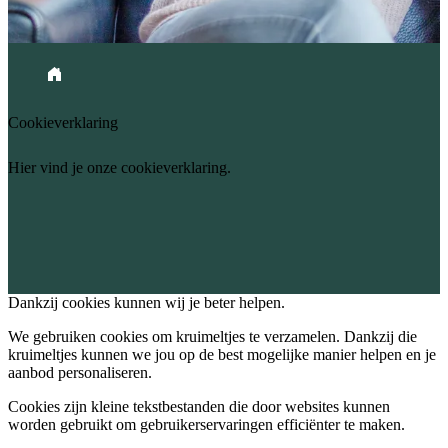
Kruimelpad
Home
Cookieverklaring
Hier vind je onze cookieverklaring.
Dankzij cookies kunnen wij je beter helpen.
We gebruiken cookies om kruimeltjes te verzamelen. Dankzij die 
kruimeltjes kunnen we jou op de best mogelijke manier helpen en je 
aanbod personaliseren.
Cookies zijn kleine tekstbestanden die door websites kunnen
worden gebruikt om gebruikerservaringen efficiënter te maken.