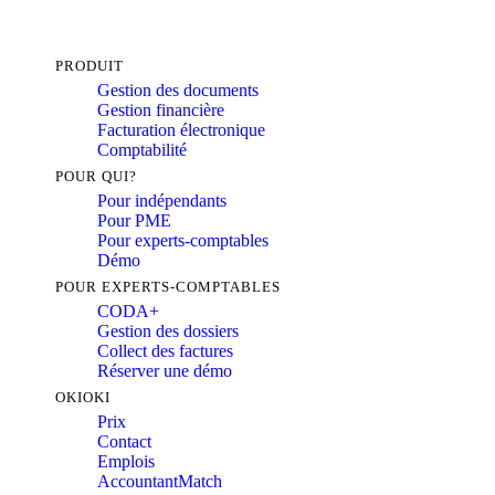
PRODUIT
Gestion des documents
Gestion financière
Facturation électronique
Comptabilité
POUR QUI?
Pour indépendants
Pour PME
Pour experts-comptables
Démo
POUR EXPERTS-COMPTABLES
CODA+
Gestion des dossiers
Collect des factures
Réserver une démo
OKIOKI
Prix
Contact
Emplois
AccountantMatch