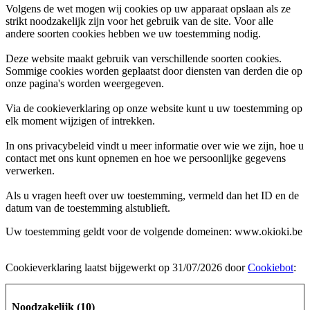
Volgens de wet mogen wij cookies op uw apparaat opslaan als ze
strikt noodzakelijk zijn voor het gebruik van de site. Voor alle
andere soorten cookies hebben we uw toestemming nodig.
Deze website maakt gebruik van verschillende soorten cookies.
Sommige cookies worden geplaatst door diensten van derden die op
onze pagina's worden weergegeven.
Via de cookieverklaring op onze website kunt u uw toestemming op
elk moment wijzigen of intrekken.
In ons privacybeleid vindt u meer informatie over wie we zijn, hoe u
contact met ons kunt opnemen en hoe we persoonlijke gegevens
verwerken.
Als u vragen heeft over uw toestemming, vermeld dan het ID en de
datum van de toestemming alstublieft.
Uw toestemming geldt voor de volgende domeinen: www.okioki.be
Cookieverklaring laatst bijgewerkt op 31/07/2026 door
Cookiebot
:
Noodzakelijk (10)