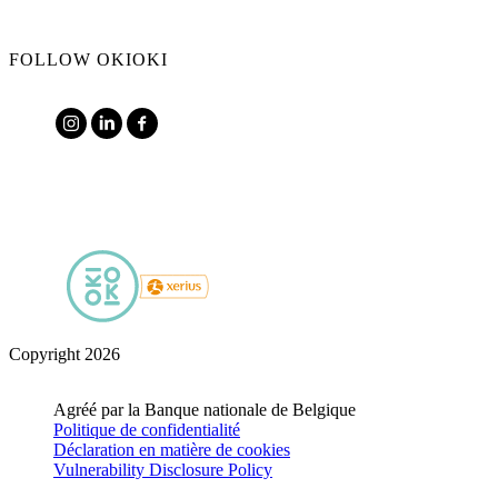
FOLLOW OKIOKI
Copyright 2026
Agréé par la Banque nationale de Belgique
Politique de confidentialité
Déclaration en matière de cookies
Vulnerability Disclosure Policy