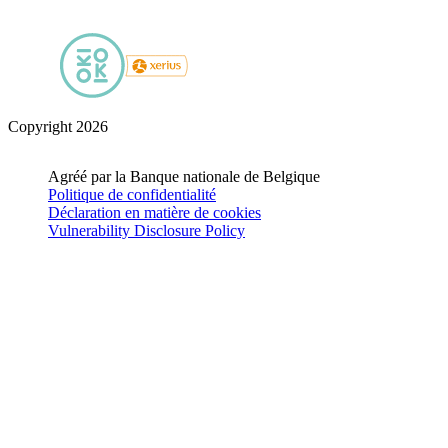
Copyright 2026
Agréé par la Banque nationale de Belgique
Politique de confidentialité
Déclaration en matière de cookies
Vulnerability Disclosure Policy