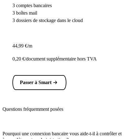
3 comptes bancaires
3 boîtes mail
3 dossiers de stockage dans le cloud
44,99 €/m
0,20 €/document supplémentaire hors TVA
Passer à Smart
Questions fréquemment posées
Pourquoi une connexion bancaire vous aide-t-il à contrôler et