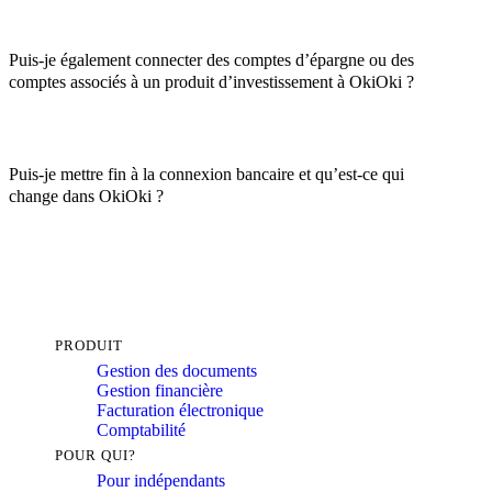
Puis-je également connecter des comptes d’épargne ou des
comptes associés à un produit d’investissement à OkiOki ?
Puis-je mettre fin à la connexion bancaire et qu’est-ce qui
change dans OkiOki ?
PRODUIT
Gestion des documents
Gestion financière
Facturation électronique
Comptabilité
POUR QUI?
Pour indépendants