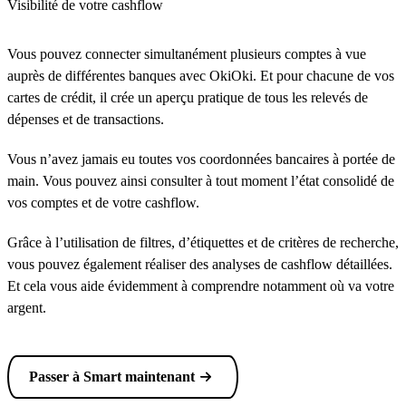
Visibilité de votre cashflow
Vous pouvez connecter simultanément plusieurs comptes à vue
auprès de différentes banques avec OkiOki. Et pour chacune de vos
cartes de crédit, il crée un aperçu pratique de tous les relevés de
dépenses et de transactions.
Vous n’avez jamais eu toutes vos coordonnées bancaires à portée de
main. Vous pouvez ainsi consulter à tout moment l’état consolidé de
vos comptes et de votre cashflow.
Grâce à l’utilisation de filtres, d’étiquettes et de critères de recherche,
vous pouvez également réaliser des analyses de cashflow détaillées.
Et cela vous aide évidemment à comprendre notamment où va votre
argent.
Passer à Smart maintenant