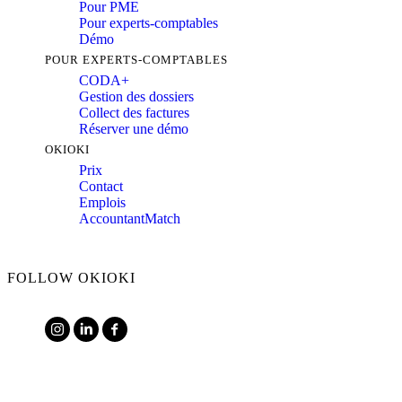
Pour PME
Pour experts-comptables
Démo
POUR EXPERTS-COMPTABLES
CODA+
Gestion des dossiers
Collect des factures
Réserver une démo
OKIOKI
Prix
Contact
Emplois
AccountantMatch
FOLLOW OKIOKI