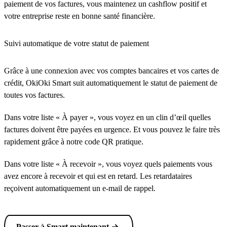
paiement de vos factures, vous maintenez un cashflow positif et
votre entreprise reste en bonne santé financière.
Suivi automatique de votre statut de paiement
Grâce à une connexion avec vos comptes bancaires et vos cartes de
crédit, OkiOki Smart suit automatiquement le statut de paiement de
toutes vos factures.
Dans votre liste « À payer », vous voyez en un clin d’œil quelles
factures doivent être payées en urgence. Et vous pouvez le faire très
rapidement grâce à notre code QR pratique.
Dans votre liste « À recevoir », vous voyez quels paiements vous
avez encore à recevoir et qui est en retard. Les retardataires
reçoivent automatiquement un e-mail de rappel.
Passer à Smart maintenant