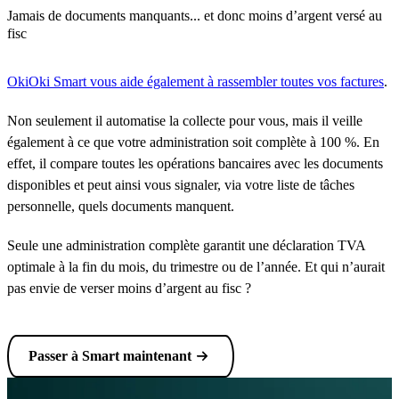
Jamais de documents manquants... et donc moins d’argent versé au
fisc
OkiOki Smart vous aide également à rassembler toutes vos factures
.
Non seulement il automatise la collecte pour vous, mais il veille
également à ce que votre administration soit complète à 100 %. En
effet, il compare toutes les opérations bancaires avec les documents
disponibles et peut ainsi vous signaler, via votre liste de tâches
personnelle, quels documents manquent.
Seule une administration complète garantit une déclaration TVA
optimale à la fin du mois, du trimestre ou de l’année. Et qui n’aurait
pas envie de verser moins d’argent au fisc ?
Passer à Smart maintenant