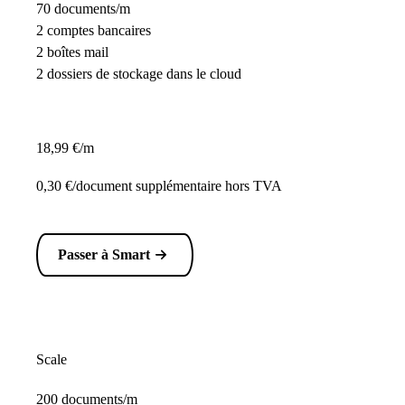
70 documents/m
2 comptes bancaires
2 boîtes mail
2 dossiers de stockage dans le cloud
18,99 €/m
0,30 €/document supplémentaire hors TVA
Passer à Smart
Scale
200 documents/m