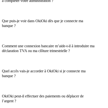
à compléter votre administration ?
Que puis-je voir dans OkiOki dès que je connecte ma
banque ?
Comment une connexion bancaire m’aide-t-il à introduire ma
déclaration TVA ou ma clôture trimestrielle ?
Quel accès vais-je accorder à OkiOki si je connecte ma
banque ?
OkiOki peut-il effectuer des paiements ou déplacer de
l’argent ?