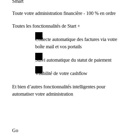
Smart
Toute votre administration financière - 100 % en ordre
Toutes les fonctionnalités de Start +
Collecte automatique des factures via votre
boîte mail et vos portails
Suivi automatique du statut de paiement
Visibilité de votre cashflow
Et bien d’autres fonctionnalités intelligentes pour
automatiser votre administration
Go