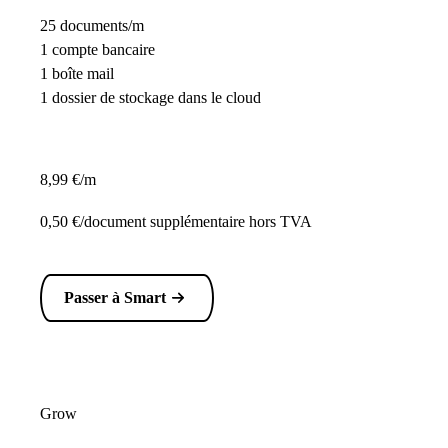
25 documents/m
1 compte bancaire
1 boîte mail
1 dossier de stockage dans le cloud
8,99 €/m
0,50 €/document supplémentaire hors TVA
Passer à Smart
Grow