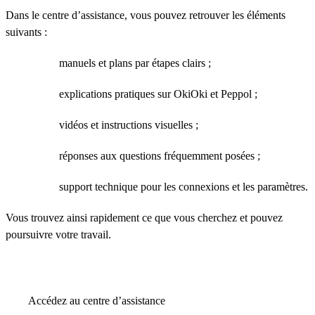
Dans le centre d’assistance, vous pouvez retrouver les éléments
suivants :
manuels et plans par étapes clairs ;
explications pratiques sur OkiOki et Peppol ;
vidéos et instructions visuelles ;
réponses aux questions fréquemment posées ;
support technique pour les connexions et les paramètres.
Vous trouvez ainsi rapidement ce que vous cherchez et pouvez
poursuivre votre travail.
Accédez au centre d’assistance