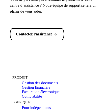
centre d’assistance ? Notre équipe de support se fera un
plaisir de vous aider.
Contactez l’assistance
PRODUIT
Gestion des documents
Gestion financière
Facturation électronique
Comptabilité
POUR QUI?
Pour indépendants