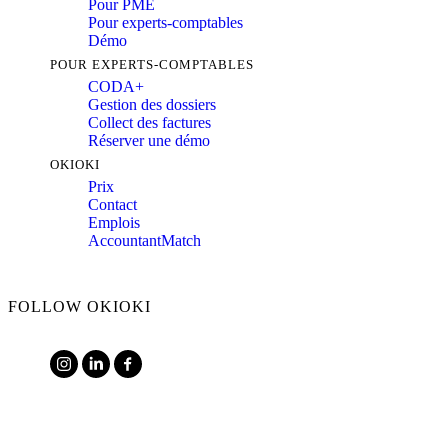
Pour PME
Pour experts-comptables
Démo
POUR EXPERTS-COMPTABLES
CODA+
Gestion des dossiers
Collect des factures
Réserver une démo
OKIOKI
Prix
Contact
Emplois
AccountantMatch
FOLLOW OKIOKI