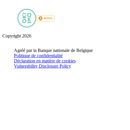
Copyright 2026
Agréé par la Banque nationale de Belgique
Politique de confidentialité
Déclaration en matière de cookies
Vulnerability Disclosure Policy