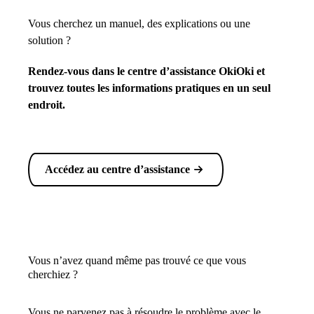
Vous cherchez un manuel, des explications ou une
solution ?
Rendez-vous dans le centre d’assistance OkiOki et
trouvez toutes les informations pratiques en un seul
endroit.
Accédez au centre d’assistance
Vous n’avez quand même pas trouvé ce que vous
cherchiez ?
Vous ne parvenez pas à résoudre le problème avec le