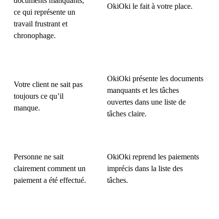
documents manquants,
OkiOki le fait à votre place.
ce qui représente un
travail frustrant et
chronophage.
OkiOki présente les documents
Votre client ne sait pas
manquants et les tâches
toujours ce qu’il
ouvertes dans une liste de
manque.
tâches claire.
Personne ne sait
OkiOki reprend les paiements
clairement comment un
imprécis dans la liste des
paiement a été effectué.
tâches.