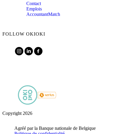
Contact
Emplois
AccountantMatch
FOLLOW OKIOKI
Copyright 2026
Agréé par la Banque nationale de Belgique
Politique de confidentialité