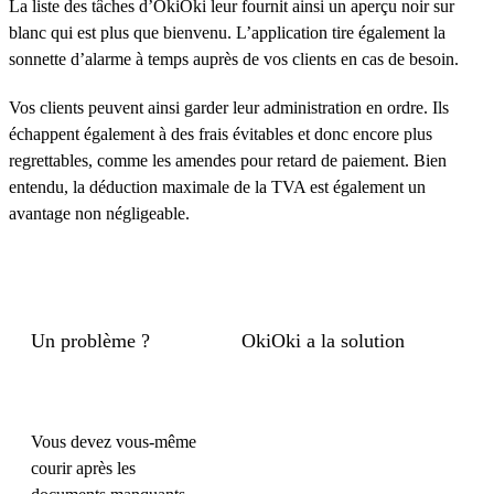
La liste des tâches d’OkiOki leur fournit ainsi un aperçu noir sur
blanc qui est plus que bienvenu. L’application tire également la
sonnette d’alarme à temps auprès de vos clients en cas de besoin.
Vos clients peuvent ainsi garder leur administration en ordre. Ils
échappent également à des frais évitables et donc encore plus
regrettables, comme les amendes pour retard de paiement. Bien
entendu, la déduction maximale de la TVA est également un
avantage non négligeable.
Un problème ?
OkiOki a la solution
Vous devez vous-même
courir après les