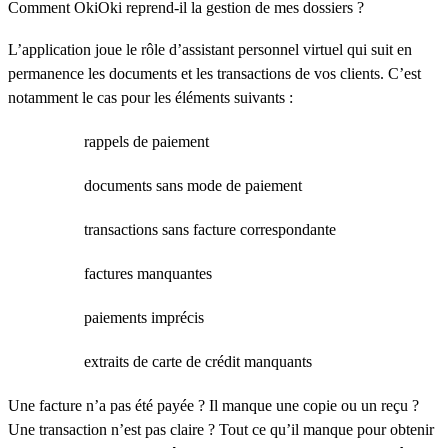
Comment OkiOki reprend-il la gestion de mes dossiers ?
L’application joue le rôle d’assistant personnel virtuel qui suit en
permanence les documents et les transactions de vos clients. C’est
notamment le cas pour les éléments suivants :
rappels de paiement
documents sans mode de paiement
transactions sans facture correspondante
factures manquantes
paiements imprécis
extraits de carte de crédit manquants
Une facture n’a pas été payée ? Il manque une copie ou un reçu ?
Une transaction n’est pas claire ? Tout ce qu’il manque pour obtenir