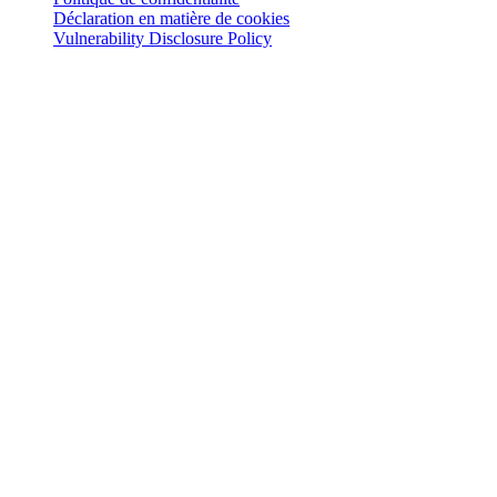
Déclaration en matière de cookies
Vulnerability Disclosure Policy