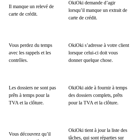
OkiOki demande d’agir
Il manque un relevé de
lorsqu’il manque un extrait de
carte de crédit.
carte de crédit.
Vous perdez du temps
OkiOki s’adresse à votre client
avec les rappels et les
lorsque celui-ci doit vous
contrôles.
donner quelque chose.
Les dossiers ne sont pas
OkiOki aide à fournir à temps
prêts à temps pour la
des dossiers complets, prêts
TVA et la clôture.
pour la TVA et la clôture.
OkiOki tient à jour la liste des
Vous découvrez qu’il
tâches, qui sont réparties sur