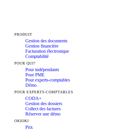
PRODUIT
Gestion des documents
Gestion financière
Facturation électronique
Comptabilité
POUR QUI?
Pour indépendants
Pour PME
Pour experts-comptables
Démo
POUR EXPERTS-COMPTABLES
CODA+
Gestion des dossiers
Collect des factures
Réserver une démo
OKIOKI
Prix