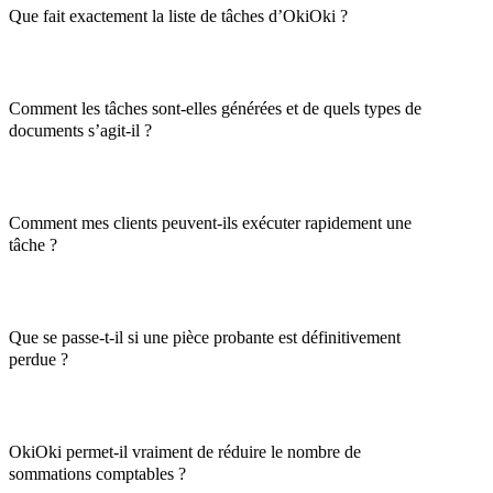
Que fait exactement la liste de tâches d’OkiOki ?
Comment les tâches sont-elles générées et de quels types de
documents s’agit-il ?
Comment mes clients peuvent-ils exécuter rapidement une
tâche ?
Que se passe-t-il si une pièce probante est définitivement
perdue ?
OkiOki permet-il vraiment de réduire le nombre de
sommations comptables ?