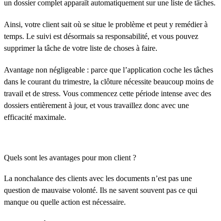
un dossier complet apparaît automatiquement sur une liste de tâches.
Ainsi, votre client sait où se situe le problème et peut y remédier à
temps. Le suivi est désormais sa responsabilité, et vous pouvez
supprimer la tâche de votre liste de choses à faire.
Avantage non négligeable : parce que l’application coche les tâches
dans le courant du trimestre, la clôture nécessite beaucoup moins de
travail et de stress. Vous commencez cette période intense avec des
dossiers entièrement à jour, et vous travaillez donc avec une
efficacité maximale.
Quels sont les avantages pour mon client ?
La nonchalance des clients avec les documents n’est pas une
question de mauvaise volonté. Ils ne savent souvent pas ce qui
manque ou quelle action est nécessaire.