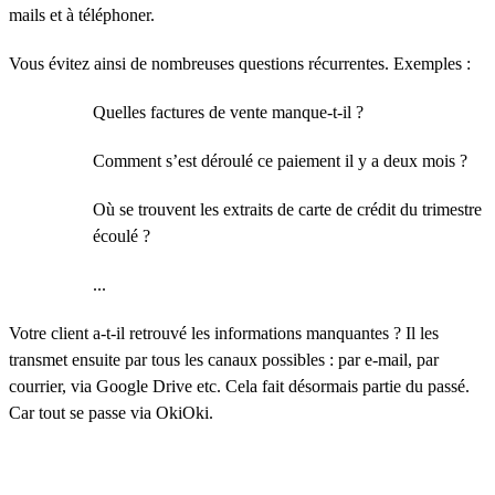
mails et à téléphoner.
Vous évitez ainsi de nombreuses questions récurrentes. Exemples :
Quelles factures de vente manque-t-il ?
Comment s’est déroulé ce paiement il y a deux mois ?
Où se trouvent les extraits de carte de crédit du trimestre
écoulé ?
...
Votre client a-t-il retrouvé les informations manquantes ? Il les
transmet ensuite par tous les canaux possibles : par e-mail, par
courrier, via Google Drive etc. Cela fait désormais partie du passé.
Car tout se passe via OkiOki.