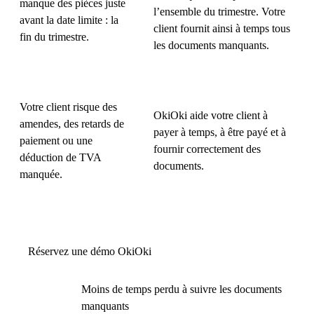
manque des pièces juste
l’ensemble du trimestre. Votre
avant la date limite : la
client fournit ainsi à temps tous
fin du trimestre.
les documents manquants.
Votre client risque des
OkiOki aide votre client à
amendes, des retards de
payer à temps, à être payé et à
paiement ou une
fournir correctement des
déduction de TVA
documents.
manquée.
Réservez une démo OkiOki
Moins de temps perdu à suivre les documents
manquants