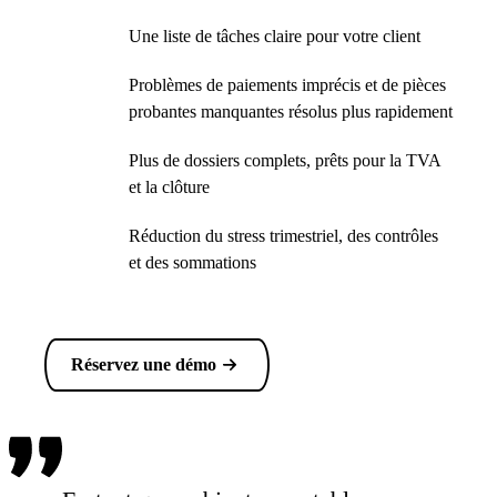
Une liste de tâches claire pour votre client
Problèmes de paiements imprécis et de pièces
probantes manquantes résolus plus rapidement
Plus de dossiers complets, prêts pour la TVA
et la clôture
Réduction du stress trimestriel, des contrôles
et des sommations
Réservez une démo