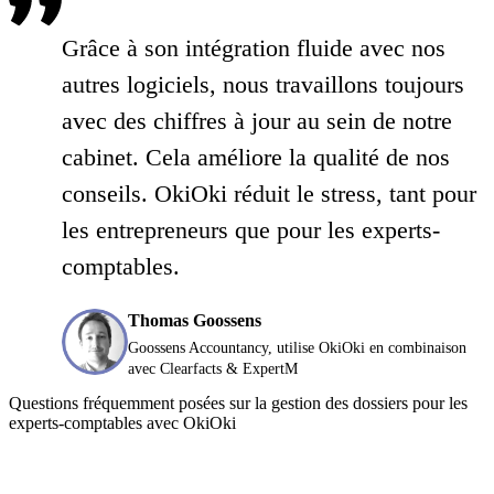
Grâce à son intégration fluide avec nos
autres logiciels, nous travaillons toujours
avec des chiffres à jour au sein de notre
cabinet. Cela améliore la qualité de nos
conseils. OkiOki réduit le stress, tant pour
les entrepreneurs que pour les experts-
comptables.
Thomas Goossens
Goossens Accountancy, utilise OkiOki en combinaison
avec Clearfacts & ExpertM
Questions fréquemment posées sur la gestion des dossiers pour les
experts-comptables avec OkiOki