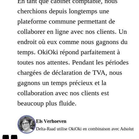
En tant que cabinet comptable, nous
cherchions depuis longtemps une
plateforme commune permettant de
collaborer en ligne avec nos clients. Un
endroit où eux comme nous gagnons du
temps. OkiOki répond parfaitement à
toutes nos attentes. Pendant les périodes
chargées de déclaration de TVA, nous
gagnons un temps précieux et la
collaboration avec nos clients est
beaucoup plus fluide.
Els Verhoeven
Delta-Raad utilise OkiOki en combinaison avec Adsolut