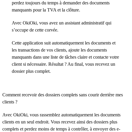
perdez toujours du temps à demander des documents
manquants pour la TVA et la clôture.
Avec OkiOki, vous avez un assistant administratif qui
s’occupe de cette corvée.
Cette application suit automatiquement les documents et
les transactions de vos clients, ajoute les documents
manquants dans une liste de tâches claire et contacte votre
client si nécessaire. Résultat ? Au final, vous recevez un
dossier plus complet.
Comment recevoir des dossiers complets sans courir derrière mes
clients ?
Avec OkiOki, vous rassemblez automatiquement les documents
clients en un seul endroit. Vous recevez ainsi des dossiers plus
complets et perdez moins de temps à contrôler, à envoyer des e-